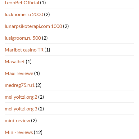
LeonBet Official
(1)
luckhome.ru 2000
(2)
lunarpsikoterapi.com 1000
(2)
lusigroom.ru 500
(2)
Maribet casino TR
(1)
Masalbet
(1)
Maxi reviewe
(1)
medreg75.ru1
(2)
mellyoitzl.org 2
(2)
mellyoitzl.org 3
(2)
mini-review
(2)
Mini-reviews
(12)