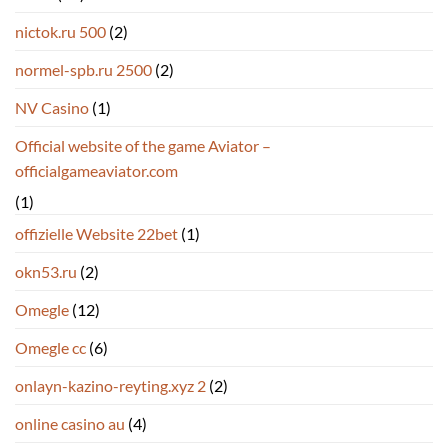
nictok.ru 500
(2)
normel-spb.ru 2500
(2)
NV Casino
(1)
Official website of the game Aviator –
officialgameaviator.com
(1)
offizielle Website 22bet
(1)
okn53.ru
(2)
Omegle
(12)
Omegle cc
(6)
onlayn-kazino-reyting.xyz 2
(2)
online casino au
(4)