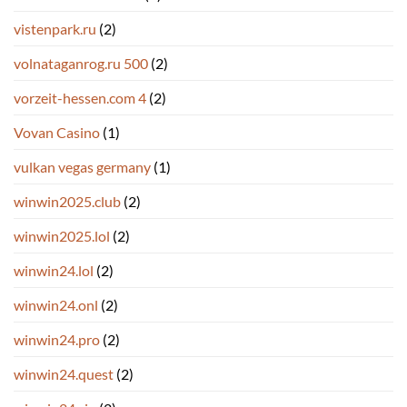
vistenpark.ru
(2)
volnataganrog.ru 500
(2)
vorzeit-hessen.com 4
(2)
Vovan Casino
(1)
vulkan vegas germany
(1)
winwin2025.club
(2)
winwin2025.lol
(2)
winwin24.lol
(2)
winwin24.onl
(2)
winwin24.pro
(2)
winwin24.quest
(2)