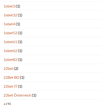
1xbet3
(1)
1xbet32
(1)
1xbet4
(1)
1xbet52
(1)
1xbet61
(1)
1xbet62
(1)
1xbet82
(1)
22bet
(2)
22Bet BD
(1)
22bet IT
(1)
22bet Österreich
(1)
4
(1)