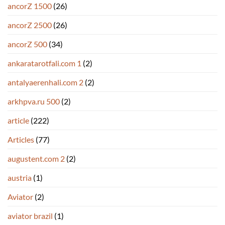
ancorZ 1500
(26)
ancorZ 2500
(26)
ancorZ 500
(34)
ankaratarotfali.com 1
(2)
antalyaerenhali.com 2
(2)
arkhpva.ru 500
(2)
article
(222)
Articles
(77)
augustent.com 2
(2)
austria
(1)
Aviator
(2)
aviator brazil
(1)