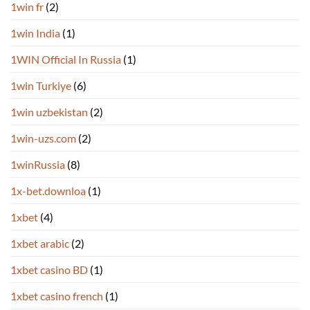
1win fr
(2)
1win India
(1)
1WIN Official In Russia
(1)
1win Turkiye
(6)
1win uzbekistan
(2)
1win-uzs.com
(2)
1winRussia
(8)
1x-bet.downloa
(1)
1xbet
(4)
1xbet arabic
(2)
1xbet casino BD
(1)
1xbet casino french
(1)