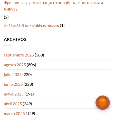
Фриспины за регистрацию в онлайн казино: плюсы и
минусы
(2)
카지노사이트 – onlifezone.com
(1)
ARCHIVOS
septiembre 2025
(383)
agosto 2025
(806)
julio 2025
(220)
junio 2025
(228)
mayo 2025
(191)
abril 2025
(249)
marzo 2025
(149)