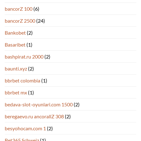
bancorZ 100
(6)
bancorZ 2500
(24)
Bankobet
(2)
Basaribet
(1)
bashpirat.ru 2000
(2)
baunti.xyz
(2)
bbrbet colombia
(1)
bbrbet mx
(1)
bedava-slot-oyunlari.com 1500
(2)
beregaevo.ru ancorallZ 308
(2)
besyohocam.com 1
(2)
Bet365 Schweiz
(1)