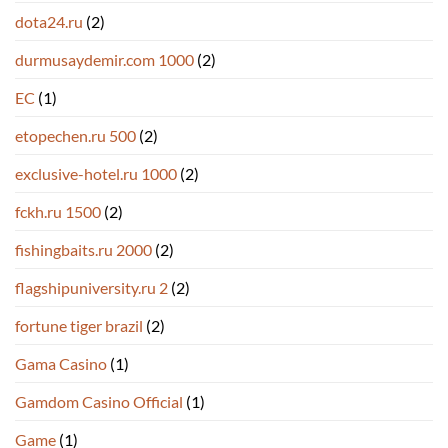
dota24.ru
(2)
durmusaydemir.com 1000
(2)
EC
(1)
etopechen.ru 500
(2)
exclusive-hotel.ru 1000
(2)
fckh.ru 1500
(2)
fishingbaits.ru 2000
(2)
flagshipuniversity.ru 2
(2)
fortune tiger brazil
(2)
Gama Casino
(1)
Gamdom Casino Official
(1)
Game
(1)