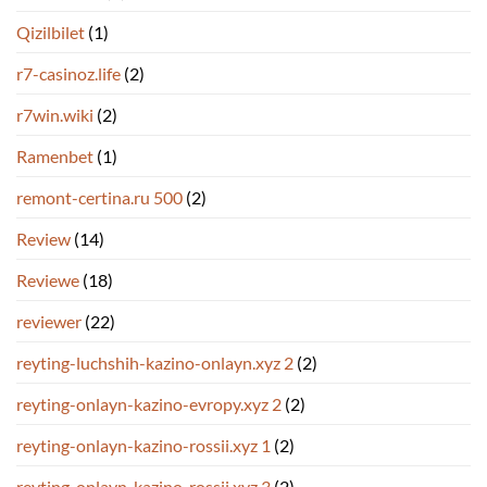
Qizilbilet
(1)
r7-casinoz.life
(2)
r7win.wiki
(2)
Ramenbet
(1)
remont-certina.ru 500
(2)
Review
(14)
Reviewe
(18)
reviewer
(22)
reyting-luchshih-kazino-onlayn.xyz 2
(2)
reyting-onlayn-kazino-evropy.xyz 2
(2)
reyting-onlayn-kazino-rossii.xyz 1
(2)
reyting-onlayn-kazino-rossii.xyz 3
(2)