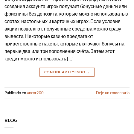
создания аккаунта игрок получает бонусные деньги или
фриспины без депозита, которые можно использовать в
слотах, настольных и карточных играх. Если условия
акции позволяют, полученные средства можно сразу
вывести. Некоторые казино предлагают
приветственные пакеты, которые включают бонусы на
первые два или три пополнения счёта. Затем этот
кредит можно использовать […]
CONTINUAR LEYENDO
→
Publicado en
ancor200
Deje un comentario
BLOG