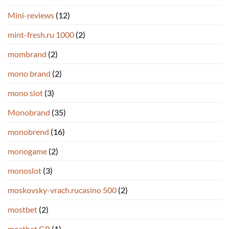
Mini-reviews
(12)
mint-fresh.ru 1000
(2)
mombrand
(2)
mono brand
(2)
mono slot
(3)
Monobrand
(35)
monobrend
(16)
monogame
(2)
monoslot
(3)
moskovsky-vrach.rucasino 500
(2)
mostbet
(2)
mostbet GR
(1)