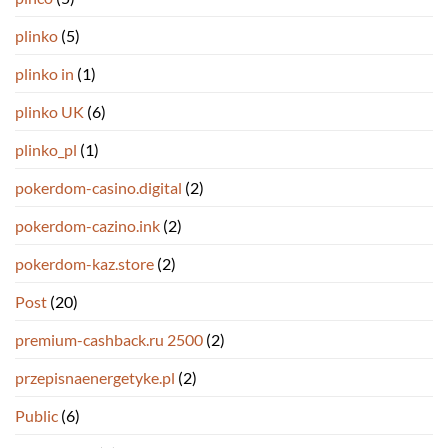
plinko
(5)
plinko in
(1)
plinko UK
(6)
plinko_pl
(1)
pokerdom-casino.digital
(2)
pokerdom-cazino.ink
(2)
pokerdom-kaz.store
(2)
Post
(20)
premium-cashback.ru 2500
(2)
przepisnaenergetyke.pl
(2)
Public
(6)