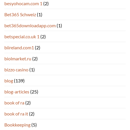
besyohocam.com 1
(2)
Bet365 Schweiz
(1)
bet365downloadapp.com
(1)
betspecial.co.uk 1
(2)
biireland.com1
(2)
biolmarket.ru
(2)
bizzo casino
(1)
blog
(139)
blog-articles
(25)
book of ra
(2)
book of ra it
(2)
Bookkeeping
(5)