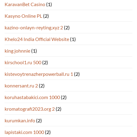
KaravanBet Casino
(1)
Kasyno Online PL
(2)
kazino-onlayn-reyting.xyz 2
(2)
Khelo24 India Official Website
(1)
king johnnie
(1)
kirschool1.ru 500
(2)
kistevoytrenazherpowerball.ru 1
(2)
konnersant.ru 2
(2)
koruhastabakici.com 1000
(2)
kromatografi2023.org 2
(2)
kurumkan.info
(2)
lapistaki.com 1000
(2)