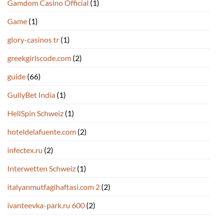
Gamdom Casino Official
(1)
Game
(1)
glory-casinos tr
(1)
greekgirlscode.com
(2)
guide
(66)
GullyBet India
(1)
HellSpin Schweiz
(1)
hoteldelafuente.com
(2)
infectex.ru
(2)
Interwetten Schweiz
(1)
italyanmutfagihaftasi.com 2
(2)
ivanteevka-park.ru 600
(2)