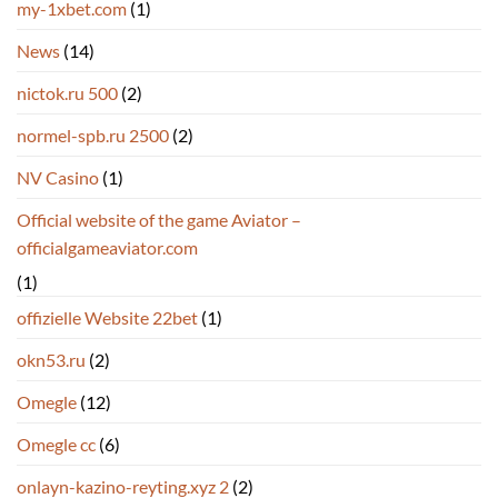
my-1xbet.com
(1)
News
(14)
nictok.ru 500
(2)
normel-spb.ru 2500
(2)
NV Casino
(1)
Official website of the game Aviator –
officialgameaviator.com
(1)
offizielle Website 22bet
(1)
okn53.ru
(2)
Omegle
(12)
Omegle cc
(6)
onlayn-kazino-reyting.xyz 2
(2)