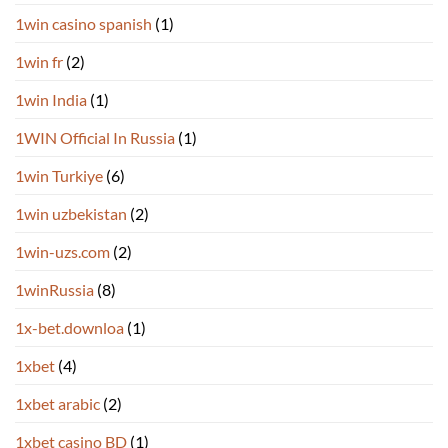
1win casino spanish
(1)
1win fr
(2)
1win India
(1)
1WIN Official In Russia
(1)
1win Turkiye
(6)
1win uzbekistan
(2)
1win-uzs.com
(2)
1winRussia
(8)
1x-bet.downloa
(1)
1xbet
(4)
1xbet arabic
(2)
1xbet casino BD
(1)