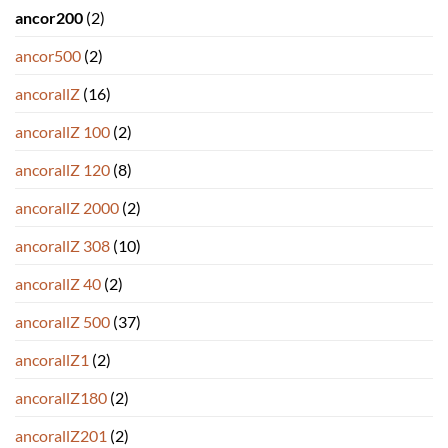
ancor200
(2)
ancor500
(2)
ancorallZ
(16)
ancorallZ 100
(2)
ancorallZ 120
(8)
ancorallZ 2000
(2)
ancorallZ 308
(10)
ancorallZ 40
(2)
ancorallZ 500
(37)
ancorallZ1
(2)
ancorallZ180
(2)
ancorallZ201
(2)