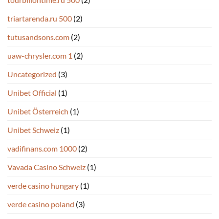
triartarenda.ru 500
(2)
tutusandsons.com
(2)
uaw-chrysler.com 1
(2)
Uncategorized
(3)
Unibet Official
(1)
Unibet Österreich
(1)
Unibet Schweiz
(1)
vadifinans.com 1000
(2)
Vavada Casino Schweiz
(1)
verde casino hungary
(1)
verde casino poland
(3)