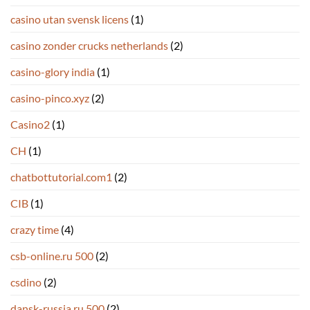
casino utan svensk licens
(1)
casino zonder crucks netherlands
(2)
casino-glory india
(1)
casino-pinco.xyz
(2)
Casino2
(1)
CH
(1)
chatbottutorial.com1
(2)
CIB
(1)
crazy time
(4)
csb-online.ru 500
(2)
csdino
(2)
dansk-russia.ru 500
(2)