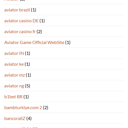
aviator brazil
(1)
aviator casino DE
(1)
aviator casino fr
(2)
Aviator Game Official WebSite
(1)
aviator IN
(1)
aviator ke
(1)
aviator mz
(1)
aviator ng
(5)
b1bet BR
(1)
bambturkiye.com 2
(2)
bancorallZ
(4)