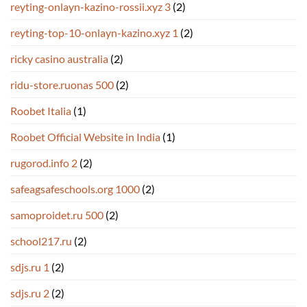
reyting-onlayn-kazino-rossii.xyz 3
(2)
reyting-top-10-onlayn-kazino.xyz 1
(2)
ricky casino australia
(2)
ridu-store.ruonas 500
(2)
Roobet Italia
(1)
Roobet Official Website in India
(1)
rugorod.info 2
(2)
safeagsafeschools.org 1000
(2)
samoproidet.ru 500
(2)
school217.ru
(2)
sdjs.ru 1
(2)
sdjs.ru 2
(2)