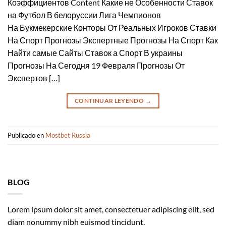
Коэффициентов Content Какие не Особенности Ставок
на Футбол В белоруссии Лига Чемпионов
На Букмекерские Конторы От Реальных Игроков Ставки
На Спорт Прогнозы Экспертные Прогнозы На Спорт Как
Найти самые Сайты Ставок а Спорт В украины
Прогнозы На Сегодня 19 Февраля Прогнозы От
Экспертов […]
CONTINUAR LEYENDO
→
Publicado en
Mostbet Russia
BLOG
Lorem ipsum dolor sit amet, consectetuer adipiscing elit, sed
diam nonummy nibh euismod tincidunt.