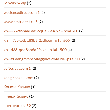
winwin24.vip
(2)
wsciencedirect.com 1
(2)
www.prstudent.ru 5
(2)
xn—–9kcfobab0aa5cdj0ali8e4i.xn--p1ai 500
(2)
xn—-7sbketbtdj3b5i2adh.xn--p1ai 500
(2)
xn--438-qdd8ah6a2fo.xn--p1ai 1500
(4)
xn--80aabgmmpsoifaggnlcs2o4a.xn--p1ai 50
(2)
ysftesisat.com 1
(2)
zenginsozluk.com
(2)
Комета Казино
(1)
Пинко Казино
(1)
спецтехника52
(2)