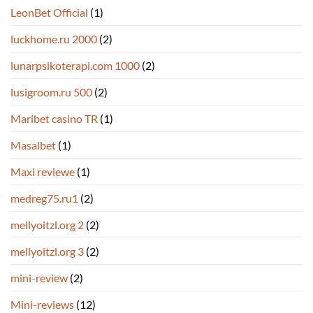
LeonBet Official
(1)
luckhome.ru 2000
(2)
lunarpsikoterapi.com 1000
(2)
lusigroom.ru 500
(2)
Maribet casino TR
(1)
Masalbet
(1)
Maxi reviewe
(1)
medreg75.ru1
(2)
mellyoitzl.org 2
(2)
mellyoitzl.org 3
(2)
mini-review
(2)
Mini-reviews
(12)