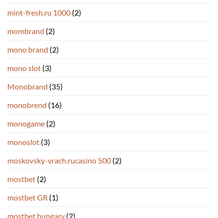
mint-fresh.ru 1000
(2)
mombrand
(2)
mono brand
(2)
mono slot
(3)
Monobrand
(35)
monobrend
(16)
monogame
(2)
monoslot
(3)
moskovsky-vrach.rucasino 500
(2)
mostbet
(2)
mostbet GR
(1)
mostbet hungary
(2)