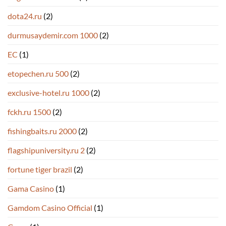
dota24.ru
(2)
durmusaydemir.com 1000
(2)
EC
(1)
etopechen.ru 500
(2)
exclusive-hotel.ru 1000
(2)
fckh.ru 1500
(2)
fishingbaits.ru 2000
(2)
flagshipuniversity.ru 2
(2)
fortune tiger brazil
(2)
Gama Casino
(1)
Gamdom Casino Official
(1)