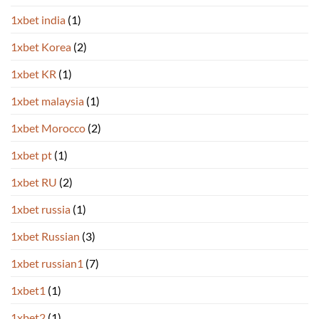
1xbet india
(1)
1xbet Korea
(2)
1xbet KR
(1)
1xbet malaysia
(1)
1xbet Morocco
(2)
1xbet pt
(1)
1xbet RU
(2)
1xbet russia
(1)
1xbet Russian
(3)
1xbet russian1
(7)
1xbet1
(1)
1xbet2
(1)