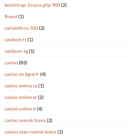
bootstrap-3.rucss.php 900
(2)
Brand
(1)
cartainfo.ru 500
(2)
casibom tr
(1)
casibom-tg
(1)
casino
(83)
casino en ligne fr
(4)
casino onlina ca
(1)
casino online ar
(2)
casinò online it
(4)
casino svensk licens
(2)
casino utan svensk licens
(1)