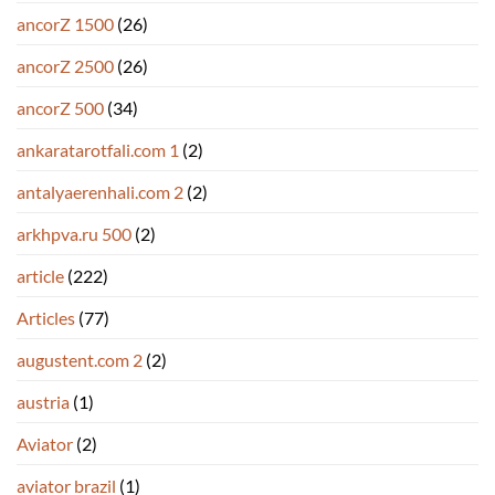
ancorZ 1500
(26)
ancorZ 2500
(26)
ancorZ 500
(34)
ankaratarotfali.com 1
(2)
antalyaerenhali.com 2
(2)
arkhpva.ru 500
(2)
article
(222)
Articles
(77)
augustent.com 2
(2)
austria
(1)
Aviator
(2)
aviator brazil
(1)