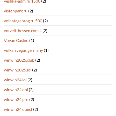
veshka-adm.ru 1500
(2)
vistenpark.ru
(2)
volnataganrog.ru 500
(2)
vorzeit-hessen.com 4
(2)
Vovan Casino
(1)
vulkan vegas germany
(1)
winwin2025.club
(2)
winwin2025.lol
(2)
winwin24.lol
(2)
winwin24.onl
(2)
winwin24.pro
(2)
winwin24.quest
(2)