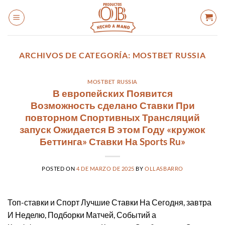
Saltar
al
contenido
ARCHIVOS DE CATEGORÍA:
MOSTBET RUSSIA
MOSTBET RUSSIA
В европейских Появится
Возможность сделано Ставки При
повторном Спортивных Трансляций
запуск Ожидается В этом Году «кружок
Беттинга» Ставки На Sports Ru»
POSTED ON
4 DE MARZO DE 2025
BY
OLLASBARRO
Топ-ставки и Спорт Лучшие Ставки На Сегодня, завтра
И Неделю, Подборки Матчей, Событий а