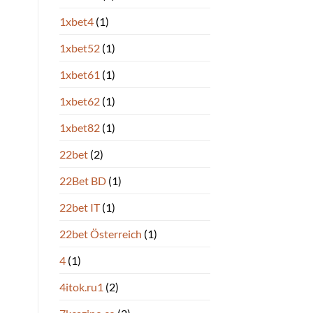
1xbet4
(1)
1xbet52
(1)
1xbet61
(1)
1xbet62
(1)
1xbet82
(1)
22bet
(2)
22Bet BD
(1)
22bet IT
(1)
22bet Österreich
(1)
4
(1)
4itok.ru1
(2)