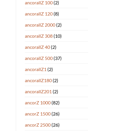
ancorallZ 100
(2)
ancorallZ 120
(8)
ancorallZ 2000
(2)
ancorallZ 308
(10)
ancorallZ 40
(2)
ancorallZ 500
(37)
ancorallZ1
(2)
ancorallZ180
(2)
ancorallZ201
(2)
ancorZ 1000
(82)
ancorZ 1500
(26)
ancorZ 2500
(26)