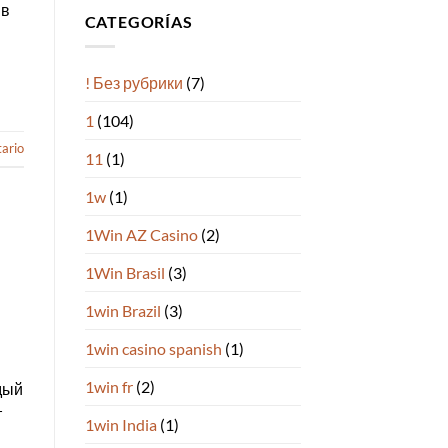
 в
CATEGORÍAS
! Без рубрики
(7)
1
(104)
ario
11
(1)
1w
(1)
1Win AZ Casino
(2)
1Win Brasil
(3)
1win Brazil
(3)
1win casino spanish
(1)
1win fr
(2)
дый
т
1win India
(1)