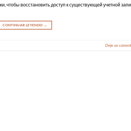
ки, чтобы восстановить доступ к существующей учетной запи
CONTINUAR LEYENDO
→
Deje un coment