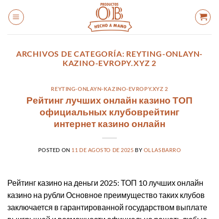
Saltar
al
contenido
ARCHIVOS DE CATEGORÍA:
REYTING-ONLAYN-
KAZINO-EVROPY.XYZ 2
REYTING-ONLAYN-KAZINO-EVROPY.XYZ 2
Рейтинг лучших онлайн казино ТОП
официальных клубоврейтинг
интернет казино онлайн
POSTED ON
11 DE AGOSTO DE 2025
BY
OLLASBARRO
Рейтинг казино на деньги 2025: ТОП 10 лучших онлайн
казино на рубли Основное преимущество таких клубов
заключается в гарантированной государством выплате