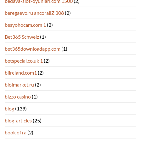
bedava-slot-oyunlari.com 1500
(2)
beregaevo.ru ancorallZ 308
(2)
besyohocam.com 1
(2)
Bet365 Schweiz
(1)
bet365downloadapp.com
(1)
betspecial.co.uk 1
(2)
biireland.com1
(2)
biolmarket.ru
(2)
bizzo casino
(1)
blog
(139)
blog-articles
(25)
book of ra
(2)