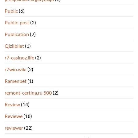
Public
(6)
Public-post
(2)
Publication
(2)
Qizilbilet
(1)
r7-casinoz.life
(2)
r7win.wiki
(2)
Ramenbet
(1)
remont-certina.ru 500
(2)
Review
(14)
Reviewe
(18)
reviewer
(22)