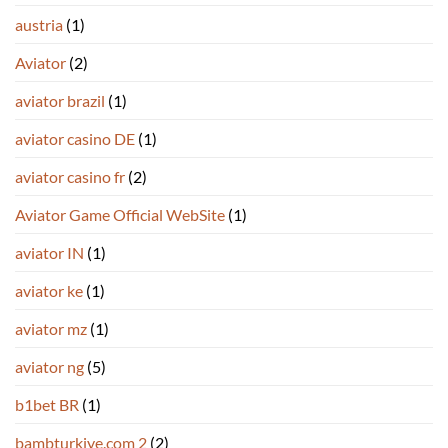
austria
(1)
Aviator
(2)
aviator brazil
(1)
aviator casino DE
(1)
aviator casino fr
(2)
Aviator Game Official WebSite
(1)
aviator IN
(1)
aviator ke
(1)
aviator mz
(1)
aviator ng
(5)
b1bet BR
(1)
bambturkiye.com 2
(2)