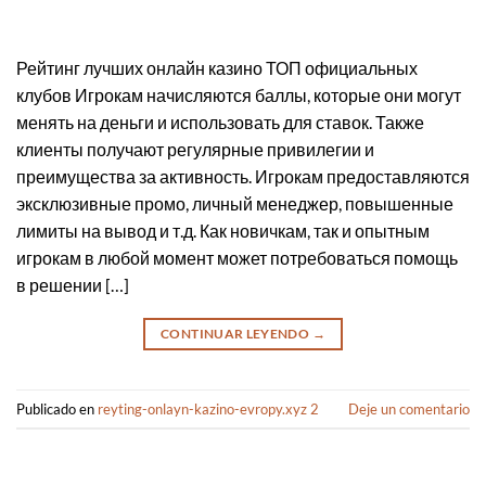
Рейтинг лучших онлайн казино ТОП официальных
клубов Игрокам начисляются баллы, которые они могут
менять на деньги и использовать для ставок. Также
клиенты получают регулярные привилегии и
преимущества за активность. Игрокам предоставляются
эксклюзивные промо, личный менеджер, повышенные
лимиты на вывод и т.д. Как новичкам, так и опытным
игрокам в любой момент может потребоваться помощь
в решении […]
CONTINUAR LEYENDO
→
Publicado en
reyting-onlayn-kazino-evropy.xyz 2
Deje un comentario