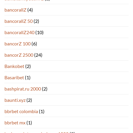
bancorallZ
(4)
bancorallZ 50
(2)
bancorallZ240
(10)
bancorZ 100
(6)
bancorZ 2500
(24)
Bankobet
(2)
Basaribet
(1)
bashpirat.ru 2000
(2)
baunti.xyz
(2)
bbrbet colombia
(1)
bbrbet mx
(1)