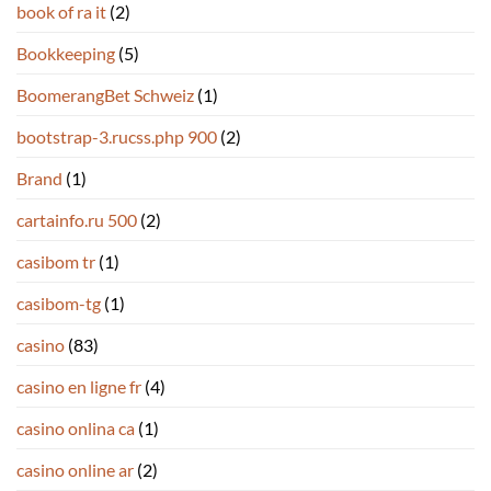
book of ra it
(2)
Bookkeeping
(5)
BoomerangBet Schweiz
(1)
bootstrap-3.rucss.php 900
(2)
Brand
(1)
cartainfo.ru 500
(2)
casibom tr
(1)
casibom-tg
(1)
casino
(83)
casino en ligne fr
(4)
casino onlina ca
(1)
casino online ar
(2)