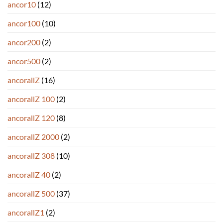
ancor10
(12)
ancor100
(10)
ancor200
(2)
ancor500
(2)
ancorallZ
(16)
ancorallZ 100
(2)
ancorallZ 120
(8)
ancorallZ 2000
(2)
ancorallZ 308
(10)
ancorallZ 40
(2)
ancorallZ 500
(37)
ancorallZ1
(2)