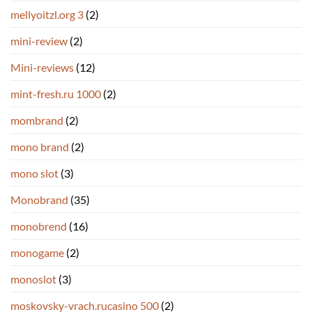
mellyoitzl.org 3
(2)
mini-review
(2)
Mini-reviews
(12)
mint-fresh.ru 1000
(2)
mombrand
(2)
mono brand
(2)
mono slot
(3)
Monobrand
(35)
monobrend
(16)
monogame
(2)
monoslot
(3)
moskovsky-vrach.rucasino 500
(2)