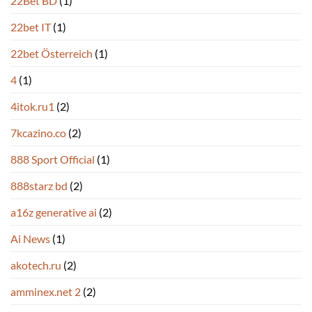
22Bet BD
(1)
22bet IT
(1)
22bet Österreich
(1)
4
(1)
4itok.ru1
(2)
7kcazino.co
(2)
888 Sport Official
(1)
888starz bd
(2)
a16z generative ai
(2)
Ai News
(1)
akotech.ru
(2)
amminex.net 2
(2)