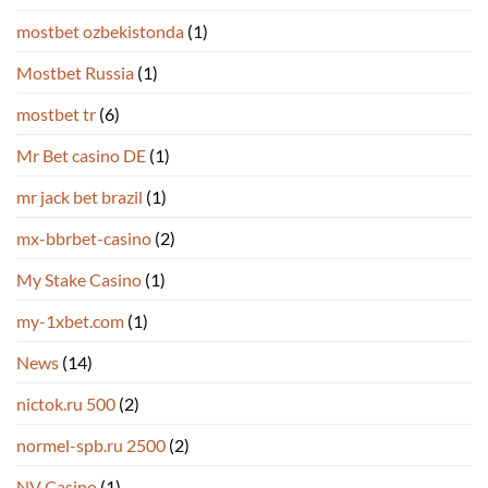
mostbet ozbekistonda
(1)
Mostbet Russia
(1)
mostbet tr
(6)
Mr Bet casino DE
(1)
mr jack bet brazil
(1)
mx-bbrbet-casino
(2)
My Stake Casino
(1)
my-1xbet.com
(1)
News
(14)
nictok.ru 500
(2)
normel-spb.ru 2500
(2)
NV Casino
(1)