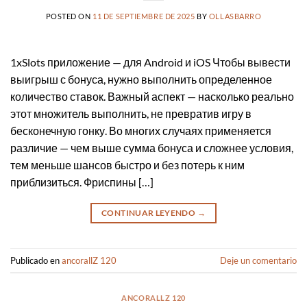
POSTED ON
11 DE SEPTIEMBRE DE 2025
BY
OLLASBARRO
1xSlots приложение — для Android и iOS Чтобы вывести
выигрыш с бонуса, нужно выполнить определенное
количество ставок. Важный аспект — насколько реально
этот множитель выполнить, не превратив игру в
бесконечную гонку. Во многих случаях применяется
различие — чем выше сумма бонуса и сложнее условия,
тем меньше шансов быстро и без потерь к ним
приблизиться. Фриспины […]
CONTINUAR LEYENDO
→
Publicado en
ancorallZ 120
Deje un comentario
ANCORALLZ 120