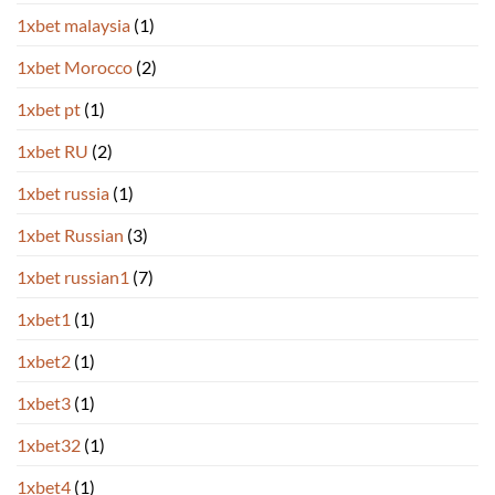
1xbet malaysia
(1)
1xbet Morocco
(2)
1xbet pt
(1)
1xbet RU
(2)
1xbet russia
(1)
1xbet Russian
(3)
1xbet russian1
(7)
1xbet1
(1)
1xbet2
(1)
1xbet3
(1)
1xbet32
(1)
1xbet4
(1)