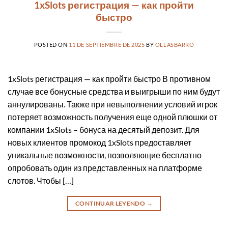
1xSlots регистрация — как пройти
быстро
POSTED ON
11 DE SEPTIEMBRE DE 2025
BY
OLLASBARRO
1xSlots регистрация — как пройти быстро В противном
случае все бонусные средства и выигрыши по ним будут
аннулированы. Также при невыполнении условий игрок
потеряет возможность получения еще одной плюшки от
компании 1xSlots – бонуса на десятый депозит. Для
новых клиентов промокод 1xSlots предоставляет
уникальные возможности, позволяющие бесплатно
опробовать один из представленных на платформе
слотов. Чтобы […]
CONTINUAR LEYENDO
→