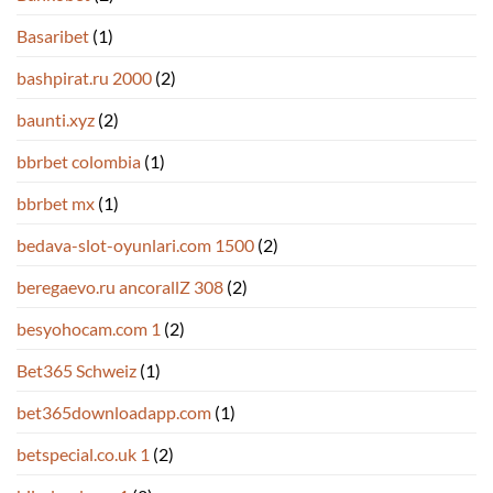
Basaribet
(1)
bashpirat.ru 2000
(2)
baunti.xyz
(2)
bbrbet colombia
(1)
bbrbet mx
(1)
bedava-slot-oyunlari.com 1500
(2)
beregaevo.ru ancorallZ 308
(2)
besyohocam.com 1
(2)
Bet365 Schweiz
(1)
bet365downloadapp.com
(1)
betspecial.co.uk 1
(2)