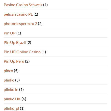
Pasino Casino Schweiz
(1)
pelican casino PL
(1)
photonicsperm.ru 2
(2)
Pin UP
(1)
Pin Up Brazil
(2)
Pin UP Online Casino
(1)
Pin Up Peru
(2)
pinco
(5)
plinko
(5)
plinko in
(1)
plinko UK
(6)
plinko_pl
(1)