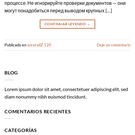
процессе. Не игнорируйте проверки документов — они
могут понадобиться перед выводом крупных […]
CONTINUAR LEYENDO
→
Publicado en
ancorallZ 120
Deje un comentario
BLOG
Lorem ipsum dolor sit amet, consectetuer adipiscing elit, sed
diam nonummy nibh euismod tincidunt.
COMENTARIOS RECIENTES
CATEGORÍAS