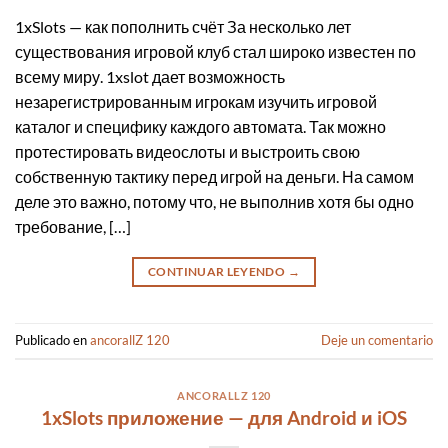
1xSlots — как пополнить счёт За несколько лет
существования игровой клуб стал широко известен по
всему миру. 1xslot дает возможность
незарегистрированным игрокам изучить игровой
каталог и специфику каждого автомата. Так можно
протестировать видеослоты и выстроить свою
собственную тактику перед игрой на деньги. На самом
деле это важно, потому что, не выполнив хотя бы одно
требование, […]
CONTINUAR LEYENDO
→
Publicado en
ancorallZ 120
Deje un comentario
ANCORALLZ 120
1xSlots приложение — для Android и iOS