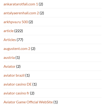
ankaratarotfali.com 1
(2)
antalyaerenhali.com 2
(2)
arkhpva.ru 500
(2)
article
(222)
Articles
(77)
augustent.com 2
(2)
austria
(1)
Aviator
(2)
aviator brazil
(1)
aviator casino DE
(1)
aviator casino fr
(2)
Aviator Game Official WebSite
(1)