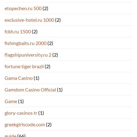
etopechen.ru 500
(2)
exclusive-hotel.ru 1000
(2)
fckh.ru 1500
(2)
fishingbaits.ru 2000
(2)
flagshipuniversity.ru 2
(2)
fortune tiger brazil
(2)
Gama Casino
(1)
Gamdom Casino Official
(1)
Game
(1)
glory-casinos tr
(1)
greekgirlscode.com
(2)
guide
(66)