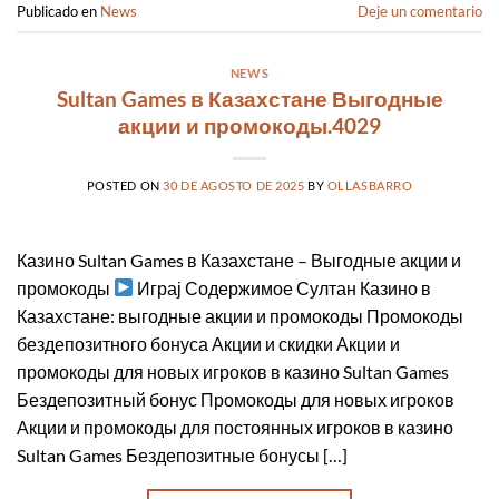
Publicado en
News
Deje un comentario
NEWS
Sultan Games в Казахстане Выгодные
акции и промокоды.4029
POSTED ON
30 DE AGOSTO DE 2025
BY
OLLASBARRO
Казино Sultan Games в Казахстане – Выгодные акции и
промокоды
Играј Содержимое Султан Казино в
Казахстане: выгодные акции и промокоды Промокоды
бездепозитного бонуса Акции и скидки Акции и
промокоды для новых игроков в казино Sultan Games
Бездепозитный бонус Промокоды для новых игроков
Акции и промокоды для постоянных игроков в казино
Sultan Games Бездепозитные бонусы […]