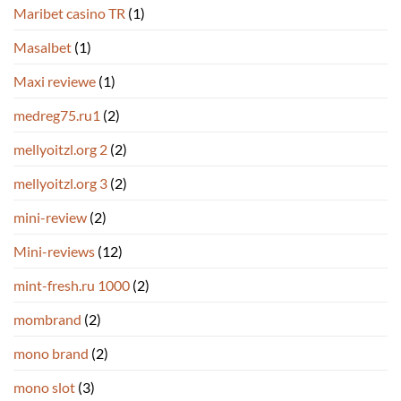
Maribet casino TR
(1)
Masalbet
(1)
Maxi reviewe
(1)
medreg75.ru1
(2)
mellyoitzl.org 2
(2)
mellyoitzl.org 3
(2)
mini-review
(2)
Mini-reviews
(12)
mint-fresh.ru 1000
(2)
mombrand
(2)
mono brand
(2)
mono slot
(3)