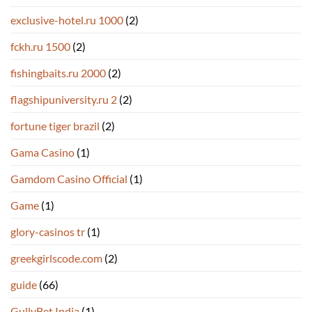
exclusive-hotel.ru 1000
(2)
fckh.ru 1500
(2)
fishingbaits.ru 2000
(2)
flagshipuniversity.ru 2
(2)
fortune tiger brazil
(2)
Gama Casino
(1)
Gamdom Casino Official
(1)
Game
(1)
glory-casinos tr
(1)
greekgirlscode.com
(2)
guide
(66)
GullyBet India
(1)