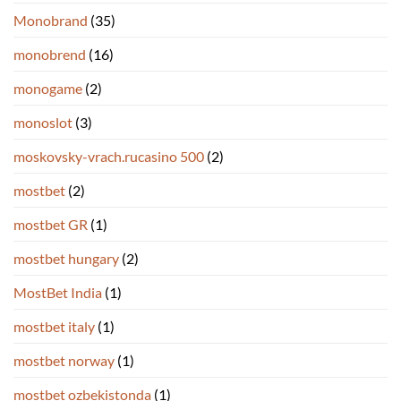
Monobrand
(35)
monobrend
(16)
monogame
(2)
monoslot
(3)
moskovsky-vrach.rucasino 500
(2)
mostbet
(2)
mostbet GR
(1)
mostbet hungary
(2)
MostBet India
(1)
mostbet italy
(1)
mostbet norway
(1)
mostbet ozbekistonda
(1)