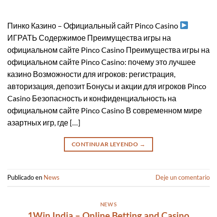
Пинко Казино – Официальный сайт Pinco Casino
ИГРАТЬ Содержимое Преимущества игры на
официальном сайте Pinco Casino Преимущества игры на
официальном сайте Pinco Casino: почему это лучшее
казино Возможности для игроков: регистрация,
авторизация, депозит Бонусы и акции для игроков Pinco
Casino Безопасность и конфиденциальность на
официальном сайте Pinco Casino В современном мире
азартных игр, где […]
CONTINUAR LEYENDO
→
Publicado en
News
Deje un comentario
NEWS
1Win India – Online Betting and Casino