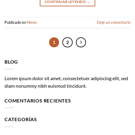
CONTINUAR LEYENDO
→
Publicado en
News
Deje un comentario
1
2
BLOG
Lorem ipsum dolor sit amet, consectetuer adipiscing elit, sed
diam nonummy nibh euismod tincidunt.
COMENTARIOS RECIENTES
CATEGORÍAS