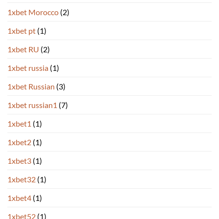
1xbet Morocco
(2)
1xbet pt
(1)
1xbet RU
(2)
1xbet russia
(1)
1xbet Russian
(3)
1xbet russian1
(7)
1xbet1
(1)
1xbet2
(1)
1xbet3
(1)
1xbet32
(1)
1xbet4
(1)
1xbet52
(1)