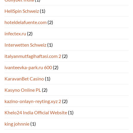
HellSpin Schweiz
(1)
hoteldelafuente.com
(2)
infectex.ru
(2)
Interwetten Schweiz
(1)
italyanmutfagihaftasi.com 2
(2)
ivanteevka-park.ru 600
(2)
KaravanBet Casino
(1)
Kasyno Online PL
(2)
kazino-onlayn-reyting.xyz 2
(2)
Khelo24 India Official Website
(1)
king johnnie
(1)