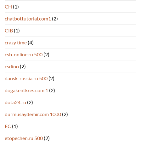
CH
(1)
chatbottutorial.com1
(2)
CIB
(1)
crazy time
(4)
csb-online.ru 500
(2)
csdino
(2)
dansk-russia.ru 500
(2)
dogakentkres.com 1
(2)
dota24.ru
(2)
durmusaydemir.com 1000
(2)
EC
(1)
etopechen.ru 500
(2)