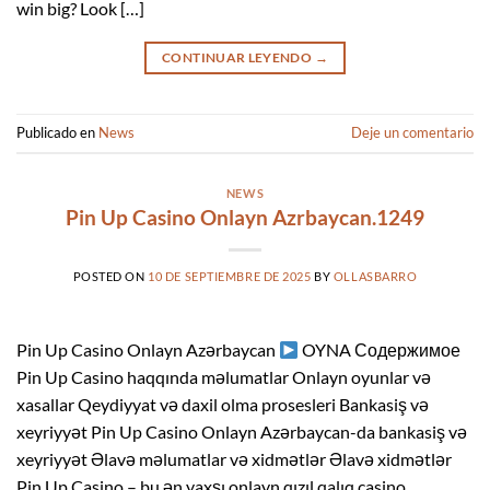
win big? Look […]
CONTINUAR LEYENDO
→
Publicado en
News
Deje un comentario
NEWS
Pin Up Casino Onlayn Azrbaycan.1249
POSTED ON
10 DE SEPTIEMBRE DE 2025
BY
OLLASBARRO
Pin Up Casino Onlayn Azərbaycan
OYNA Содержимое
Pin Up Casino haqqında məlumatlar Onlayn oyunlar və
xasallar Qeydiyyat və daxil olma prosesleri Bankasiş və
xeyriyyət Pin Up Casino Onlayn Azərbaycan-da bankasiş və
xeyriyyət Əlavə məlumatlar və xidmətlər Əlavə xidmətlər
Pin Up Casino – bu ən yaxşı onlayn qızıl qalıq casino