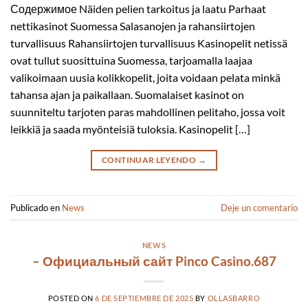
Содержимое Näiden pelien tarkoitus ja laatu Parhaat
nettikasinot Suomessa Salasanojen ja rahansiirtojen
turvallisuus Rahansiirtojen turvallisuus Kasinopelit netissä
ovat tullut suosittuina Suomessa, tarjoamalla laajaa
valikoimaan uusia kolikkopelit, joita voidaan pelata minkä
tahansa ajan ja paikallaan. Suomalaiset kasinot on
suunniteltu tarjoten paras mahdollinen pelitaho, jossa voit
leikkiä ja saada myönteisiä tuloksia. Kasinopelit […]
CONTINUAR LEYENDO
→
Publicado en
News
Deje un comentario
NEWS
– Официальный сайт Pinco Casino.687
POSTED ON
6 DE SEPTIEMBRE DE 2025
BY
OLLASBARRO