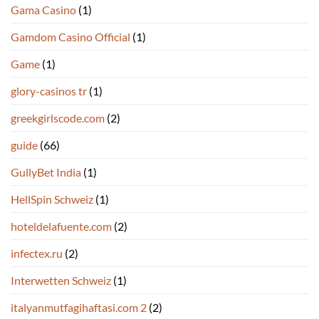
Gama Casino
(1)
Gamdom Casino Official
(1)
Game
(1)
glory-casinos tr
(1)
greekgirlscode.com
(2)
guide
(66)
GullyBet India
(1)
HellSpin Schweiz
(1)
hoteldelafuente.com
(2)
infectex.ru
(2)
Interwetten Schweiz
(1)
italyanmutfagihaftasi.com 2
(2)