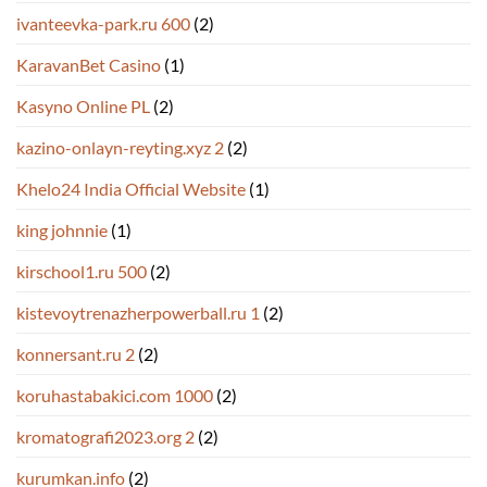
ivanteevka-park.ru 600
(2)
KaravanBet Casino
(1)
Kasyno Online PL
(2)
kazino-onlayn-reyting.xyz 2
(2)
Khelo24 India Official Website
(1)
king johnnie
(1)
kirschool1.ru 500
(2)
kistevoytrenazherpowerball.ru 1
(2)
konnersant.ru 2
(2)
koruhastabakici.com 1000
(2)
kromatografi2023.org 2
(2)
kurumkan.info
(2)