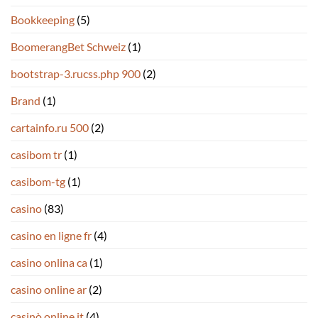
Bookkeeping
(5)
BoomerangBet Schweiz
(1)
bootstrap-3.rucss.php 900
(2)
Brand
(1)
cartainfo.ru 500
(2)
casibom tr
(1)
casibom-tg
(1)
casino
(83)
casino en ligne fr
(4)
casino onlina ca
(1)
casino online ar
(2)
casinò online it
(4)