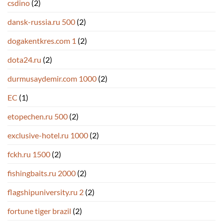
csdino
(2)
dansk-russia.ru 500
(2)
dogakentkres.com 1
(2)
dota24.ru
(2)
durmusaydemir.com 1000
(2)
EC
(1)
etopechen.ru 500
(2)
exclusive-hotel.ru 1000
(2)
fckh.ru 1500
(2)
fishingbaits.ru 2000
(2)
flagshipuniversity.ru 2
(2)
fortune tiger brazil
(2)