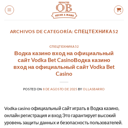
Saltar
al
contenido
ARCHIVOS DE CATEGORÍA:
СПЕЦТЕХНИКА52
СПЕЦТЕХНИКА52
Водка казино вход на официальный
сайт Vodka Bet CasinoВодка казино
вход на официальный сайт Vodka Bet
Casino
POSTED ON
8 DE AGOSTO DE 2025
BY
OLLASBARRO
Vodka casino официальный сайт играть в Водка казино,
онлайн регистрация и вход Это гарантирует высокий
уровень защиты данных и безопасность пользователей.