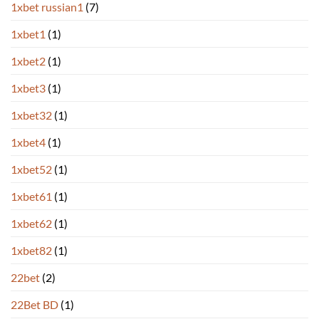
1xbet russian1
(7)
1xbet1
(1)
1xbet2
(1)
1xbet3
(1)
1xbet32
(1)
1xbet4
(1)
1xbet52
(1)
1xbet61
(1)
1xbet62
(1)
1xbet82
(1)
22bet
(2)
22Bet BD
(1)