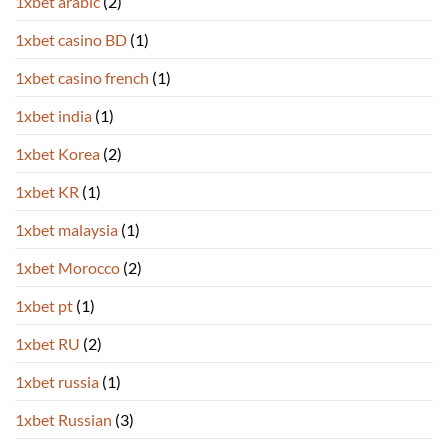
1xbet arabic
(2)
1xbet casino BD
(1)
1xbet casino french
(1)
1xbet india
(1)
1xbet Korea
(2)
1xbet KR
(1)
1xbet malaysia
(1)
1xbet Morocco
(2)
1xbet pt
(1)
1xbet RU
(2)
1xbet russia
(1)
1xbet Russian
(3)