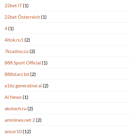
22bet IT
(1)
22bet Österreich
(1)
4
(1)
4itok.ru1
(2)
7kcazino.co
(2)
888 Sport Official
(1)
888starz bd
(2)
a16z generative ai
(2)
Ai News
(1)
akotech.ru
(2)
amminex.net 2
(2)
ancor10
(12)