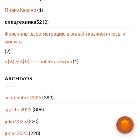
Пинко Казино
(1)
спецтехника52
(2)
Фриспины за регистрацию в онлайн казино: плюсы и
минусы
(2)
카지노사이트 – onlifezone.com
(1)
ARCHIVOS
septiembre 2025
(383)
agosto 2025
(806)
julio 2025
(220)
junio 2025
(228)