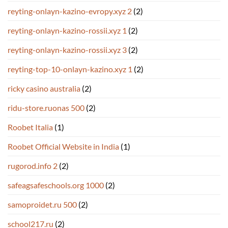
reyting-onlayn-kazino-evropy.xyz 2
(2)
reyting-onlayn-kazino-rossii.xyz 1
(2)
reyting-onlayn-kazino-rossii.xyz 3
(2)
reyting-top-10-onlayn-kazino.xyz 1
(2)
ricky casino australia
(2)
ridu-store.ruonas 500
(2)
Roobet Italia
(1)
Roobet Official Website in India
(1)
rugorod.info 2
(2)
safeagsafeschools.org 1000
(2)
samoproidet.ru 500
(2)
school217.ru
(2)