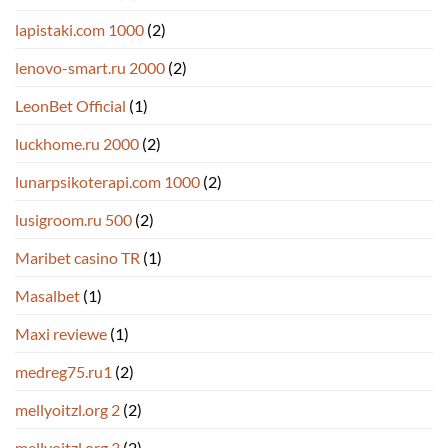
lapistaki.com 1000
(2)
lenovo-smart.ru 2000
(2)
LeonBet Official
(1)
luckhome.ru 2000
(2)
lunarpsikoterapi.com 1000
(2)
lusigroom.ru 500
(2)
Maribet casino TR
(1)
Masalbet
(1)
Maxi reviewe
(1)
medreg75.ru1
(2)
mellyoitzl.org 2
(2)
mellyoitzl.org 3
(2)