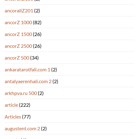
ancorallZ201
(2)
ancorZ 1000
(82)
ancorZ 1500
(26)
ancorZ 2500
(26)
ancorZ 500
(34)
ankaratarotfali.com 1
(2)
antalyaerenhali.com 2
(2)
arkhpva.ru 500
(2)
article
(222)
Articles
(77)
augustent.com 2
(2)