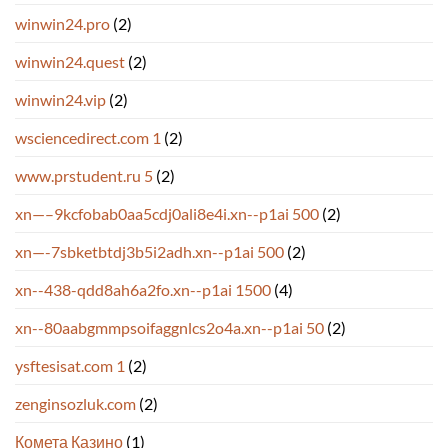
winwin24.pro
(2)
winwin24.quest
(2)
winwin24.vip
(2)
wsciencedirect.com 1
(2)
www.prstudent.ru 5
(2)
xn—–9kcfobab0aa5cdj0ali8e4i.xn--p1ai 500
(2)
xn—-7sbketbtdj3b5i2adh.xn--p1ai 500
(2)
xn--438-qdd8ah6a2fo.xn--p1ai 1500
(4)
xn--80aabgmmpsoifaggnlcs2o4a.xn--p1ai 50
(2)
ysftesisat.com 1
(2)
zenginsozluk.com
(2)
Комета Казино
(1)