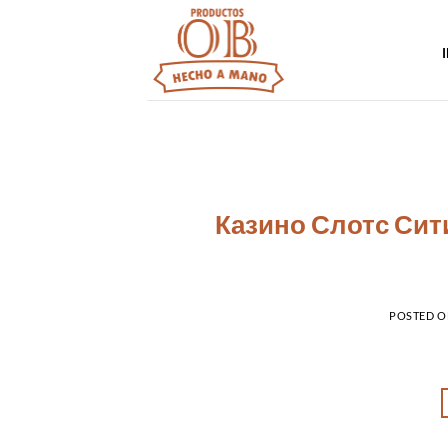
Saltar
al
contenido
Казино Слотс Сит
POSTED 