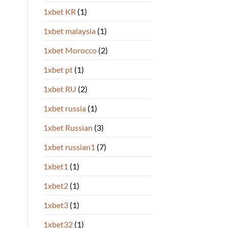
1xbet KR
(1)
1xbet malaysia
(1)
1xbet Morocco
(2)
1xbet pt
(1)
1xbet RU
(2)
1xbet russia
(1)
1xbet Russian
(3)
1xbet russian1
(7)
1xbet1
(1)
1xbet2
(1)
1xbet3
(1)
1xbet32
(1)