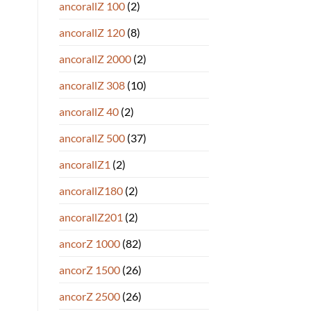
ancorallZ 100
(2)
ancorallZ 120
(8)
ancorallZ 2000
(2)
ancorallZ 308
(10)
ancorallZ 40
(2)
ancorallZ 500
(37)
ancorallZ1
(2)
ancorallZ180
(2)
ancorallZ201
(2)
ancorZ 1000
(82)
ancorZ 1500
(26)
ancorZ 2500
(26)