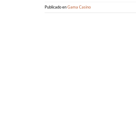
Publicado en
Gama Casino