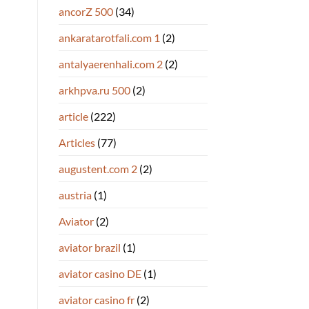
ancorZ 500
(34)
ankaratarotfali.com 1
(2)
antalyaerenhali.com 2
(2)
arkhpva.ru 500
(2)
article
(222)
Articles
(77)
augustent.com 2
(2)
austria
(1)
Aviator
(2)
aviator brazil
(1)
aviator casino DE
(1)
aviator casino fr
(2)