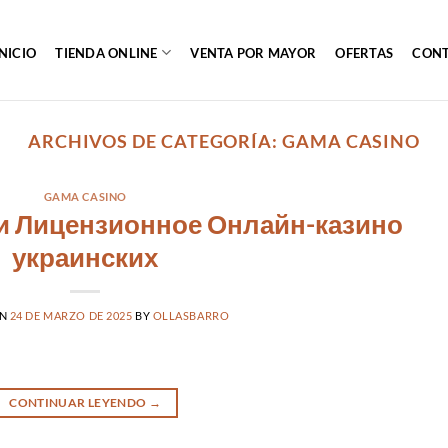
INICIO
TIENDA ONLINE
VENTA POR MAYOR
OFERTAS
CON
ARCHIVOS DE CATEGORÍA:
GAMA CASINO
GAMA CASINO
и Лицензионное Онлайн-казино
украинских
ON
24 DE MARZO DE 2025
BY
OLLASBARRO
CONTINUAR LEYENDO
→