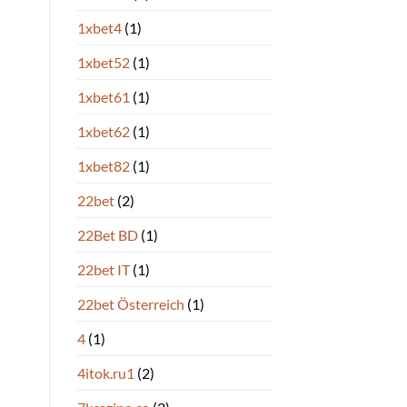
1xbet4
(1)
1xbet52
(1)
1xbet61
(1)
1xbet62
(1)
1xbet82
(1)
22bet
(2)
22Bet BD
(1)
22bet IT
(1)
22bet Österreich
(1)
4
(1)
4itok.ru1
(2)