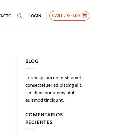
CART /
S/
0.00
TACTO
LOGIN
BLOG
Lorem ipsum dolor sit amet,
consectetuer adipiscing elit,
sed diam nonummy nibh
euismod tincidunt.
COMENTARIOS
RECIENTES