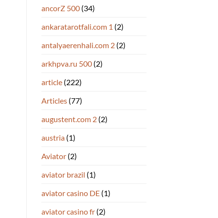
ancorZ 500
(34)
ankaratarotfali.com 1
(2)
antalyaerenhali.com 2
(2)
arkhpva.ru 500
(2)
article
(222)
Articles
(77)
augustent.com 2
(2)
austria
(1)
Aviator
(2)
aviator brazil
(1)
aviator casino DE
(1)
aviator casino fr
(2)