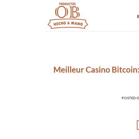
Saltar
al
contenido
Meilleur Casino Bitcoin
POSTED 