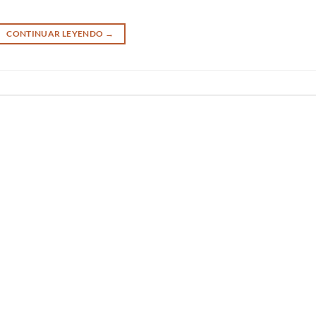
CONTINUAR LEYENDO
→